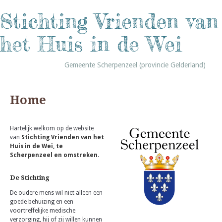
Stichting Vrienden van
het Huis in de Wei
Gemeente Scherpenzeel (provincie Gelderland)
Home
Hartelijk welkom op de website
van
Stichting Vrienden van het
Huis in de Wei, te
Scherpenzeel en omstreken
.
De Stichting
De oudere mens wil niet alleen een
goede behuizing en een
voortreffelijke medische
verzorging, hij of zij willen kunnen