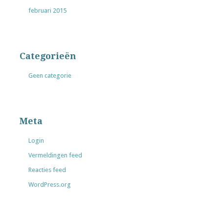
februari 2015
Categorieën
Geen categorie
Meta
Login
Vermeldingen feed
Reacties feed
WordPress.org