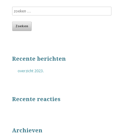
Recente berichten
overzicht 2023.
Recente reacties
Archieven